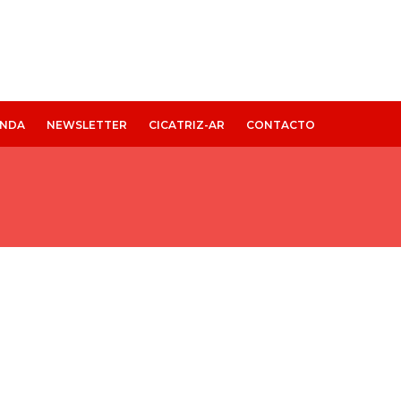
NDA
NEWSLETTER
CICATRIZ-AR
CONTACTO